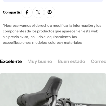
Compartir:
*Nos reservamos el derecho a modificar la información y los
componentes de los productos que aparecen en esta web
sin previo aviso, incluido el equipamiento, las
especificaciones, modelos, colores y materiales.
Excelente
Muy bueno
Buen estado
Correc