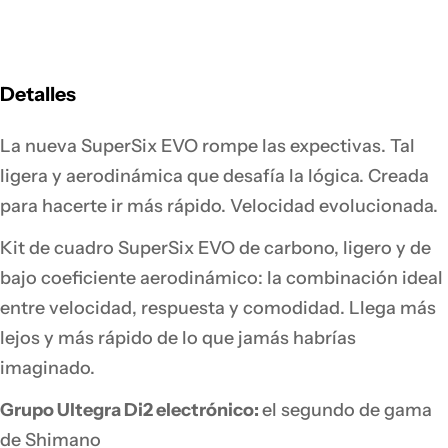
Detalles
La nueva SuperSix EVO rompe las expectivas. Tal
ligera y aerodinámica que desafía la lógica. Creada
para hacerte ir más rápido. Velocidad evolucionada.
Kit de cuadro SuperSix EVO de carbono, ligero y de
bajo coeficiente aerodinámico: la combinación ideal
entre velocidad, respuesta y comodidad.
Llega más
lejos y más rápido de lo que jamás habrías
imaginado.
Grupo Ultegra Di2 electrónico:
el segundo de gama
de Shimano