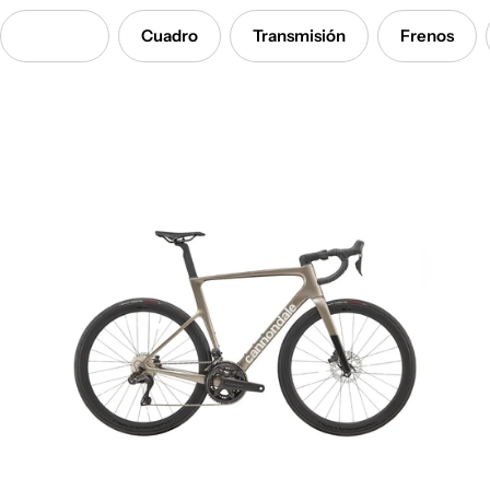
Detalles
Cuadro
Transmisión
Frenos