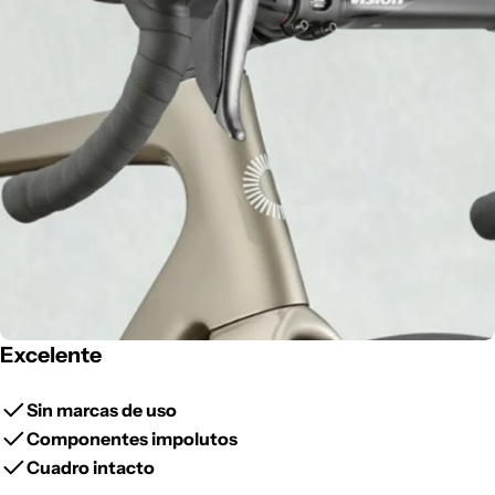
Excelente
Sin marcas
de uso
Componentes
impolutos
Cuadro
intacto