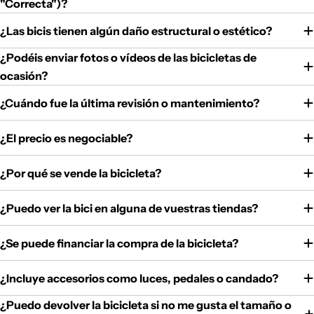
"Correcta")?
¿Las bicis tienen algún daño estructural o estético?
¿Podéis enviar fotos o vídeos de las bicicletas de
ocasión?
¿Cuándo fue la última revisión o mantenimiento?
¿El precio es negociable?
¿Por qué se vende la bicicleta?
¿Puedo ver la bici en alguna de vuestras tiendas?
¿Se puede financiar la compra de la bicicleta?
¿Incluye accesorios como luces, pedales o candado?
¿Puedo devolver la bicicleta si no me gusta el tamaño o