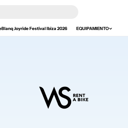
eBlanq Joyride Festival Ibiza 2026
EQUIPAMIENTO