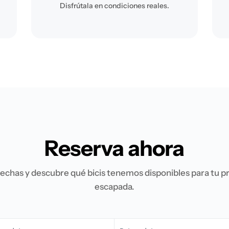
Disfrútala en condiciones reales.
Reserva ahora
fechas y descubre qué bicis tenemos disponibles para tu 
escapada.