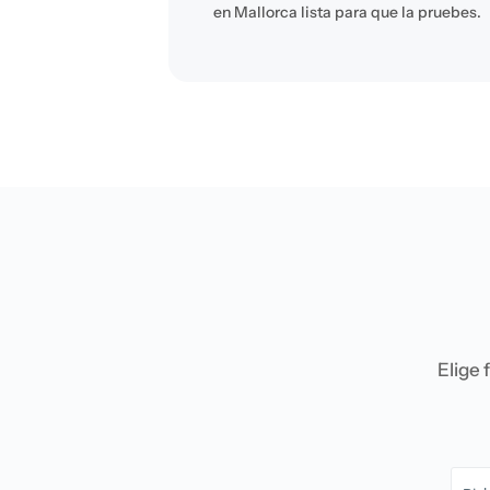
en Mallorca lista para que la pruebes.
Elige 