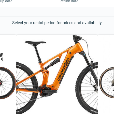
kup date
Return date
Select your rental period for prices and availability