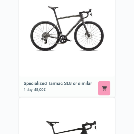
Specialized Tarmac SL8 or similar
1 day
45,00€