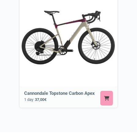
Cannondale Topstone Carbon Apex
1 day
37,00€