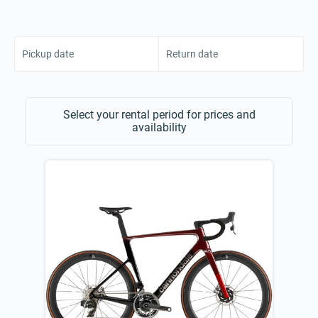
Pickup date
Return date
Select your rental period for prices and
availability