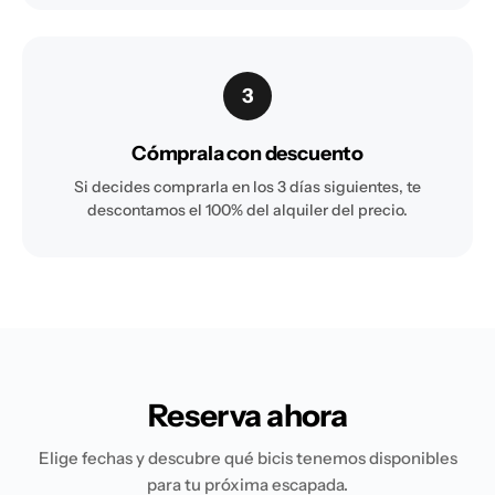
3
Cómprala con descuento
Si decides comprarla en los 3 días siguientes, te
descontamos el 100% del alquiler del precio.
Reserva ahora
Elige fechas y descubre qué bicis tenemos disponibles
para tu próxima escapada.