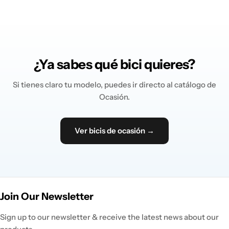
¿Ya sabes qué bici quieres?
Si tienes claro tu modelo, puedes ir directo al catálogo de
Ocasión.
Ver bicis de ocasión →
Join Our Newsletter
Sign up to our newsletter & receive the latest news about our