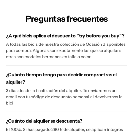
Preguntas frecuentes
¿A qué bicis aplica el descuento "try before you buy"?
A todas las bicis de nuestra colección de Ocasión disponibles
para compra. Algunas son exactamente las que se alquilan;
otras son modelos hermanos en talla o color.
¿Cuánto tiempo tengo para decidir comprar tras el
alquiler?
3 días desde la finalización del alquiler. Te enviaremos un
email con tu código de descuento personal al devolvernos la
bici.
¿Cuánto del alquiler se descuenta?
El 100%. Si has pagado 280 € de alquiler, se aplican íntegros