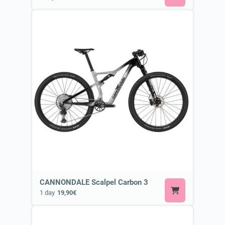
CANNONDALE Scalpel Carbon 3
1 day
19,90€