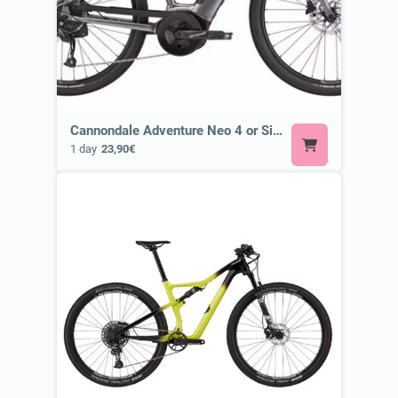
Cannondale Adventure Neo 4 or Similar
1 day
23,90€