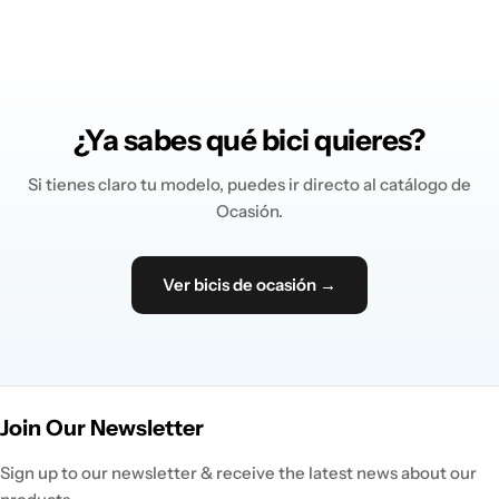
¿Ya sabes qué bici quieres?
Si tienes claro tu modelo, puedes ir directo al catálogo de
Ocasión.
Ver bicis de ocasión →
Join Our Newsletter
Sign up to our newsletter & receive the latest news about our