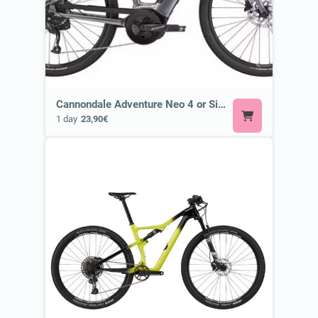
Cannondale Adventure Neo 4 or Similar
1 day
23,90€