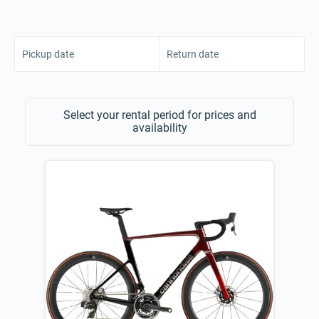
Pickup date
Return date
Select your rental period for prices and
availability