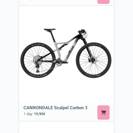
CANNONDALE Scalpel Carbon 3
1 day
19,90€