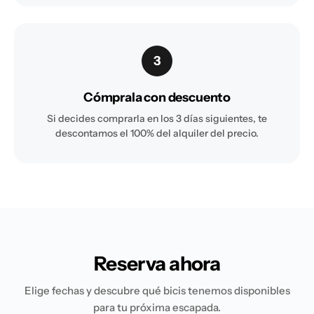
3
Cómprala con descuento
Si decides comprarla en los 3 días siguientes, te
descontamos el 100% del alquiler del precio.
Reserva ahora
Elige fechas y descubre qué bicis tenemos disponibles
para tu próxima escapada.