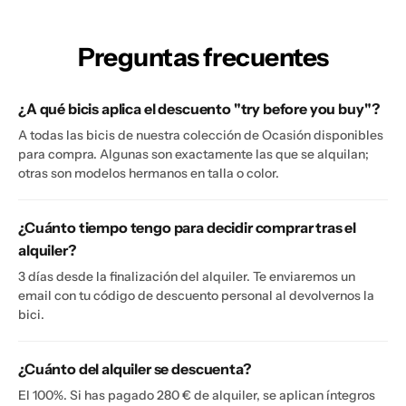
Preguntas frecuentes
¿A qué bicis aplica el descuento "try before you buy"?
A todas las bicis de nuestra colección de Ocasión disponibles
para compra. Algunas son exactamente las que se alquilan;
otras son modelos hermanos en talla o color.
¿Cuánto tiempo tengo para decidir comprar tras el
alquiler?
3 días desde la finalización del alquiler. Te enviaremos un
email con tu código de descuento personal al devolvernos la
bici.
¿Cuánto del alquiler se descuenta?
El 100%. Si has pagado 280 € de alquiler, se aplican íntegros