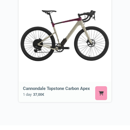
Cannondale Topstone Carbon Apex
1 day
37,00€