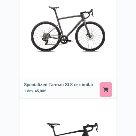
Specialized Tarmac SL8 or similar
1 day
45,00€