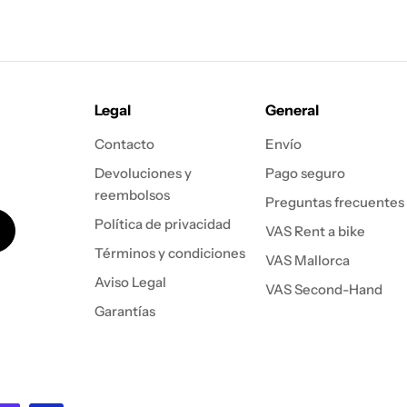
Legal
General
Contacto
Envío
Devoluciones y
Pago seguro
reembolsos
Preguntas frecuentes
Política de privacidad
VAS Rent a bike
Términos y condiciones
VAS Mallorca
Aviso Legal
VAS Second-Hand
Garantías