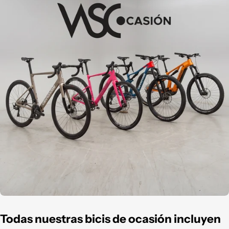
Todas nuestras bicis de ocasión incluyen