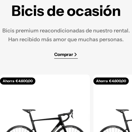
Bicis de ocasión
Bicis premium reacondicionadas de nuestro rental.
Han recibido más amor que muchas personas.
Comprar
Ahorra
€4.600,00
Ahorra
€4.600,00