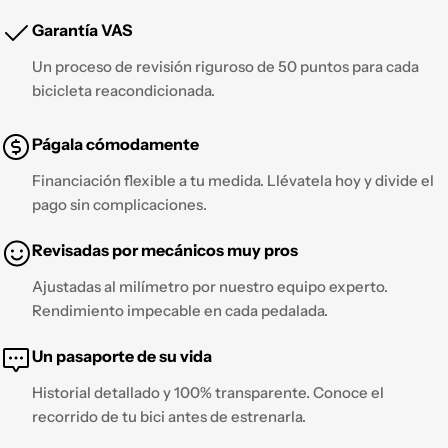
Garantía VAS
Un proceso de revisión riguroso de 50 puntos para cada
bicicleta reacondicionada.
Págala cómodamente
Financiación flexible a tu medida. Llévatela hoy y divide el
pago sin complicaciones.
Revisadas por mecánicos muy pros
Ajustadas al milímetro por nuestro equipo experto.
Rendimiento impecable en cada pedalada.
Un pasaporte de su vida
Historial detallado y 100% transparente. Conoce el
recorrido de tu bici antes de estrenarla.