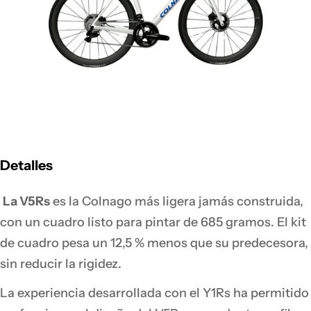
Detalles
La V5Rs
es la Colnago más ligera jamás construida,
con un cuadro listo para pintar de 685 gramos. El kit
de cuadro pesa un 12,5 % menos que su predecesora,
sin reducir la rigidez.
La experiencia desarrollada con el Y1Rs ha permitido