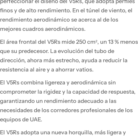
perfeccionar el diseño del V5Rs, que adopta perfiles
finos y de alto rendimiento. En el túnel de viento, el
rendimiento aerodinámico se acerca al de los
mejores cuadros aerodinámicos.
El área frontal del V5Rs mide 250 cm², un 13 % menos
que su predecesor. La evolución del tubo de
dirección, ahora más estrecho, ayuda a reducir la
resistencia al aire y a ahorrar vatios.
El V5Rs combina ligereza y aerodinámica sin
comprometer la rigidez y la capacidad de respuesta,
garantizando un rendimiento adecuado a las
necesidades de los corredores profesionales de los
equipos de UAE.
El V5Rs adopta una nueva horquilla, más ligera y