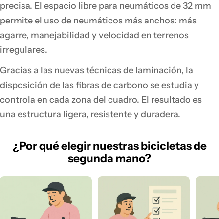
precisa. El espacio libre para neumáticos de 32 mm
permite el uso de neumáticos más anchos: más
agarre, manejabilidad y velocidad en terrenos
irregulares.
Gracias a las nuevas técnicas de laminación, la
disposición de las fibras de carbono se estudia y
controla en cada zona del cuadro. El resultado es
una estructura ligera, resistente y duradera.
¿Por qué elegir nuestras bicicletas de
segunda mano?