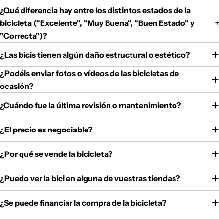
¿Qué diferencia hay entre los distintos estados de la
bicicleta ("Excelente", "Muy Buena", "Buen Estado" y
"Correcta")?
¿Las bicis tienen algún daño estructural o estético?
¿Podéis enviar fotos o vídeos de las bicicletas de
ocasión?
¿Cuándo fue la última revisión o mantenimiento?
¿El precio es negociable?
¿Por qué se vende la bicicleta?
¿Puedo ver la bici en alguna de vuestras tiendas?
¿Se puede financiar la compra de la bicicleta?