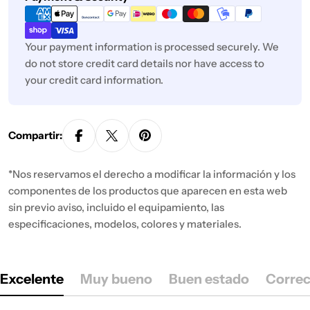
de
pago
Your payment information is processed securely. We
do not store credit card details nor have access to
your credit card information.
Compartir:
*Nos reservamos el derecho a modificar la información y los
componentes de los productos que aparecen en esta web
sin previo aviso, incluido el equipamiento, las
especificaciones, modelos, colores y materiales.
Excelente
Muy bueno
Buen estado
Correc