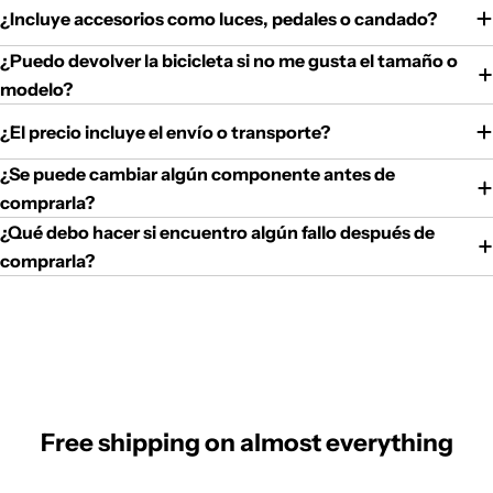
¿Incluye accesorios como luces, pedales o candado?
¿Puedo devolver la bicicleta si no me gusta el tamaño o
modelo?
¿El precio incluye el envío o transporte?
¿Se puede cambiar algún componente antes de
comprarla?
¿Qué debo hacer si encuentro algún fallo después de
comprarla?
Free shipping on almost everything