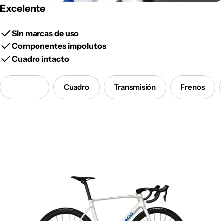
Excelente
Sin marcas
de uso
Componentes
impolutos
Cuadro
intacto
Detalles
Cuadro
Transmisión
Frenos