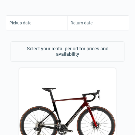
Pickup date
Return date
Select your rental period for prices and
availability