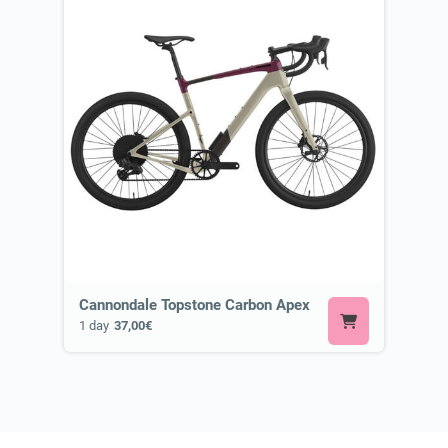
Cannondale Topstone Carbon Apex
1 day
37,00€