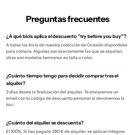
Preguntas frecuentes
¿A qué bicis aplica el descuento "try before you buy"?
A todas las bicis de nuestra colección de Ocasión disponibles
para compra. Algunas son exactamente las que se alquilan;
otras son modelos hermanos en talla o color.
¿Cuánto tiempo tengo para decidir comprar tras el
alquiler?
3 días desde la finalización del alquiler. Te enviaremos un
email con tu código de descuento personal al devolvernos la
bici.
¿Cuánto del alquiler se descuenta?
El 100%. Si has pagado 280 € de alquiler, se aplican íntegros