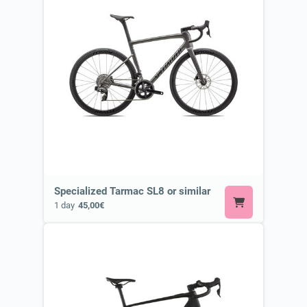
Specialized Tarmac SL8 or similar
1 day
45,00€