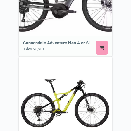
Cannondale Adventure Neo 4 or Similar
1 day
23,90€