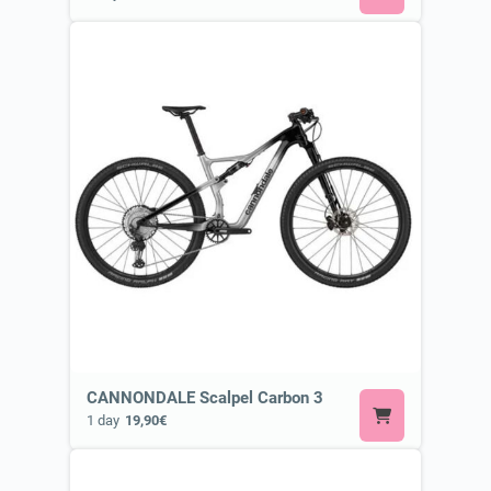
CANNONDALE Scalpel Carbon 3
1 day
19,90€