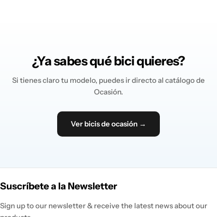
¿Ya sabes qué bici quieres?
Si tienes claro tu modelo, puedes ir directo al catálogo de
Ocasión.
Ver bicis de ocasión →
Suscríbete a la Newsletter
Sign up to our newsletter & receive the latest news about our