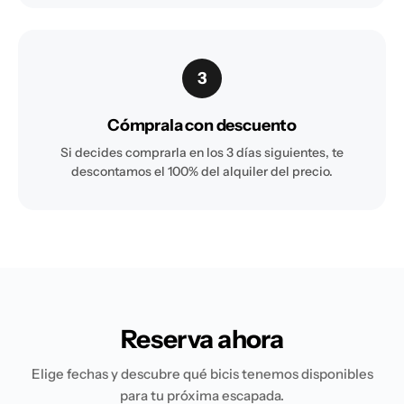
3
Cómprala con descuento
Si decides comprarla en los 3 días siguientes, te
descontamos el 100% del alquiler del precio.
Reserva ahora
Elige fechas y descubre qué bicis tenemos disponibles
para tu próxima escapada.