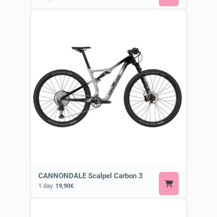
CANNONDALE Scalpel Carbon 3
1 day
19,90€