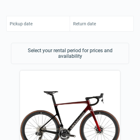
Pickup date
Return date
Select your rental period for prices and
availability