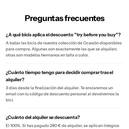
Preguntas frecuentes
¿A qué bicis aplica el descuento "try before you buy"?
A todas las bicis de nuestra colección de Ocasión disponibles
para compra. Algunas son exactamente las que se alquilan;
otras son modelos hermanos en talla o color.
¿Cuánto tiempo tengo para decidir comprar tras el
alquiler?
3 días desde la finalización del alquiler. Te enviaremos un
email con tu código de descuento personal al devolvernos la
bici.
¿Cuánto del alquiler se descuenta?
El 100%. Si has pagado 280 € de alquiler, se aplican íntegros