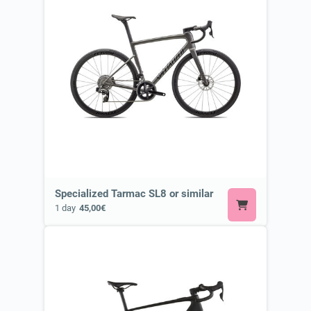
Specialized Tarmac SL8 or similar
1 day
45,00€