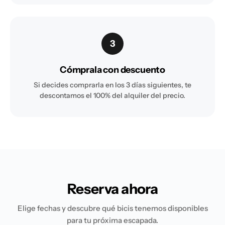
3
Cómprala con descuento
Si decides comprarla en los 3 días siguientes, te
descontamos el 100% del alquiler del precio.
Reserva ahora
Elige fechas y descubre qué bicis tenemos disponibles
para tu próxima escapada.