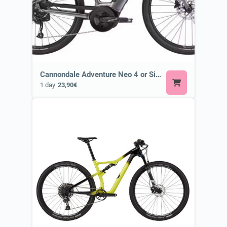
Cannondale Adventure Neo 4 or Similar
1 day
23,90€