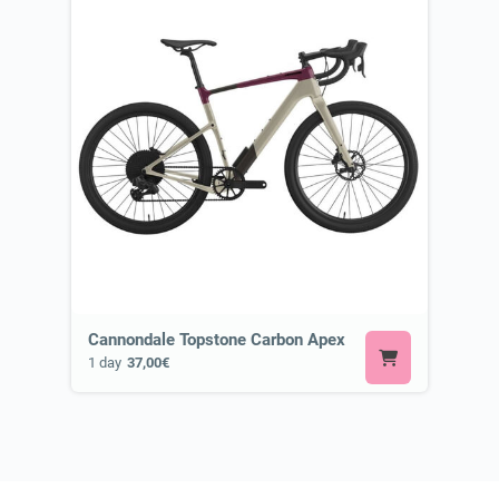
Cannondale Topstone Carbon Apex
1 day
37,00€