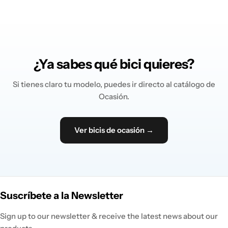
¿Ya sabes qué bici quieres?
Si tienes claro tu modelo, puedes ir directo al catálogo de
Ocasión.
Ver bicis de ocasión →
Suscríbete a la Newsletter
Sign up to our newsletter & receive the latest news about our