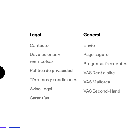
Legal
General
Contacto
Envío
Devoluciones y
Pago seguro
reembolsos
Preguntas frecuentes
Política de privacidad
VAS Rent a bike
Términos y condiciones
VAS Mallorca
Aviso Legal
VAS Second-Hand
Garantías