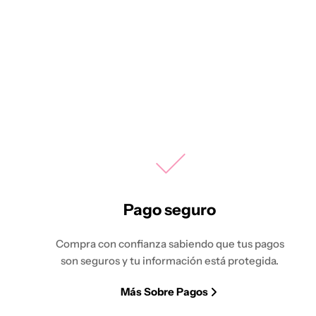
Pago seguro
Compra con confianza sabiendo que tus pagos
son seguros y tu información está protegida.
Más Sobre Pagos