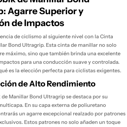
p: Agarre Superior y
ón de Impactos
encia de ciclismo al siguiente nivel con la Cinta
lar Bond Ultragrip. Esta cinta de manillar no solo
re máximo, sino que también brinda una excelente
impactos para una conducción suave y controlada.
ué es la elección perfecta para ciclistas exigentes.
ción de Alto Rendimiento
 de Manillar Bond Ultragrip se destaca por su
ulticapa. En su capa externa de poliuretano
ontrarás un agarre excepcional realzado por patrones
clusivos. Estos patrones no solo añaden un toque