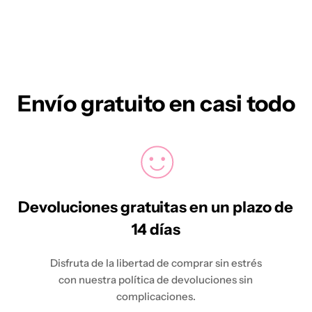
Envío gratuito en casi todo
Devoluciones gratuitas en un plazo de
14 días
Disfruta de la libertad de comprar sin estrés
con nuestra política de devoluciones sin
complicaciones.