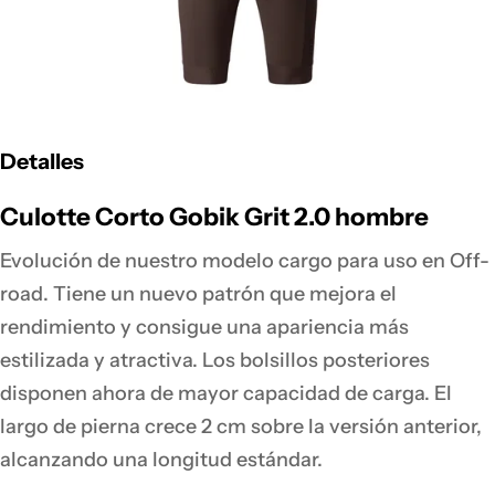
Detalles
Culotte Corto Gobik Grit 2.0 hombre
Evolución de nuestro modelo cargo para uso en Off-
road. Tiene un nuevo patrón que mejora el
rendimiento y consigue una apariencia más
estilizada y atractiva. Los bolsillos posteriores
disponen ahora de mayor capacidad de carga. El
largo de pierna crece 2 cm sobre la versión anterior,
alcanzando una longitud estándar.