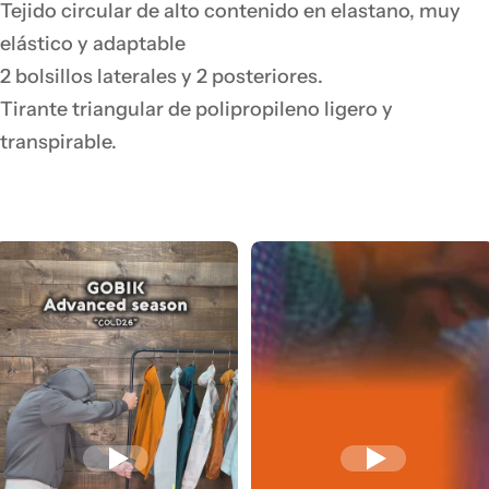
Tejido circular de alto contenido en elastano, muy
elástico y adaptable
2 bolsillos laterales y 2 posteriores.
Tirante triangular de polipropileno ligero y
transpirable.