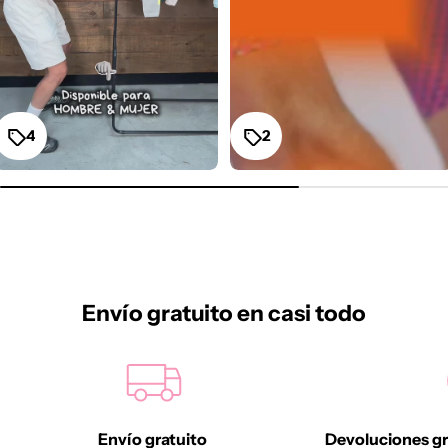
4
2
Envío gratuito en casi todo
Envío gratuito
Devoluciones gr