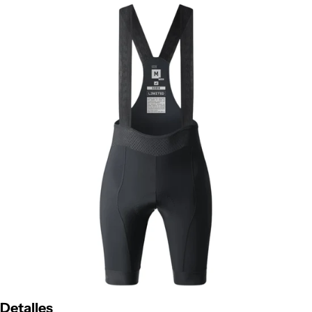
Detalles