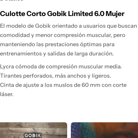
Culotte Corto Gobik Limited 6.0 Mujer
El modelo de Gobik orientado a usuarios que buscan
comodidad y menor compresión muscular, pero
manteniendo las prestaciones óptimas para
entrenamientos y salidas de larga duración.
Lycra cómoda de compresión muscular media.
Tirantes perforados, más anchos y ligeros.
Cinta de ajuste a los muslos de 60 mm con corte
láser.