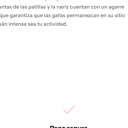
ntas de las patillas y la nariz cuentan con un agarre
que garantiza que las gafas permanezcan en su sitio
uán intensa sea tu actividad.